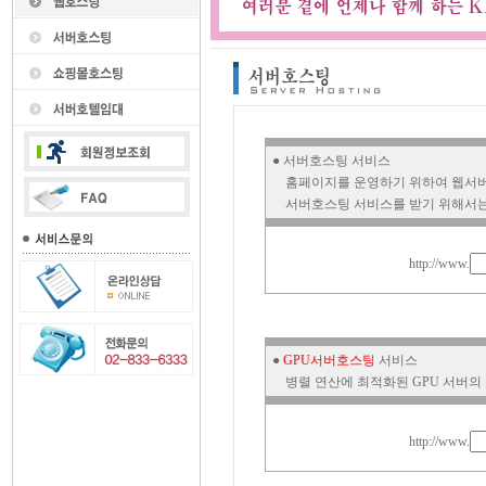
● 서버호스팅 서비스
홈페이지를 운영하기 위하여 웹서버
서버호스팅 서비스를 받기 위해서는 
http://www.
●
GPU서버호스팅
서비스
병렬 연산에 최적화된 GPU 서버의
http://www.