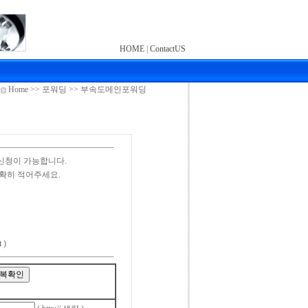
HOME
|
ContactUS
Home >> 포워딩 >> 부속도메인포워딩
신청이 가능합니다.
확히 적어주세요.
t
)