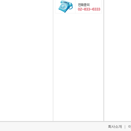
회사소개
|
이