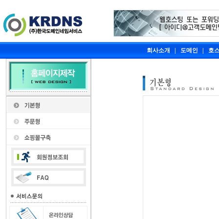
회사소개
|
도메인
|
호