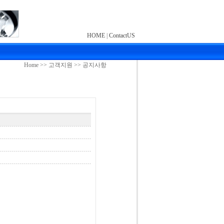
HOME
|
ContactUS
Home >> 고객지원 >> 공지사항