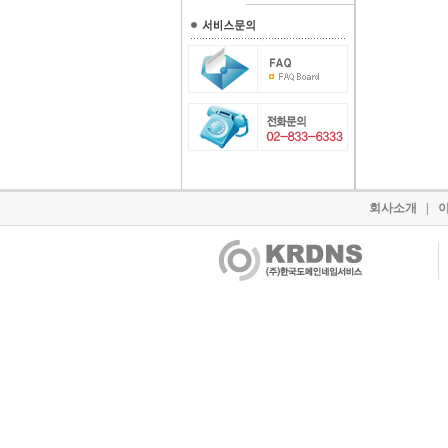
회사소개
|
이